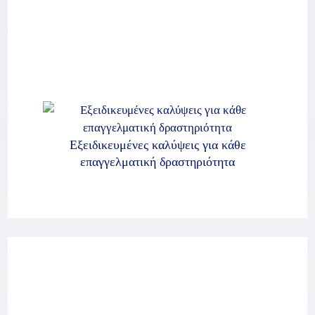
Εξειδικευμένες καλύψεις για κάθε
επαγγελματική δραστηριότητα