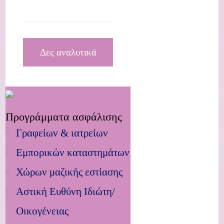
Δες αναλυτικά
Προγράμματα ασφάλισης
Γραφείων & ιατρείων
Εμπορικών καταστημάτων
Χώρων μαζικής εστίασης
Αστική Ευθύνη Ιδιώτη/
Οικογένειας