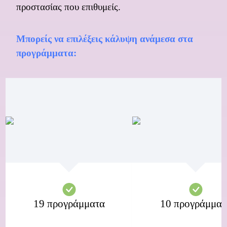
προστασίας που επιθυμείς.
Μπορείς να επιλέξεις κάλυψη ανάμεσα στα
προγράμματα:
19 προγράμματα
10 προγράμματ