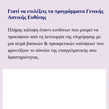
Γιατί να επιλέξεις τα προγράμματα Γενικής
Αστικής Ευθύνης
Πλήρης κάλυψη έναντι κινδύνων που μπορεί να
προκύψουν από τη λειτουργία της επιχείρησης με
μια σειρά βασικών & προαιρετικών καλύψεων που
φροντίζουν το σύνολο της επαγγελματικής σου
δραστηριότητας.