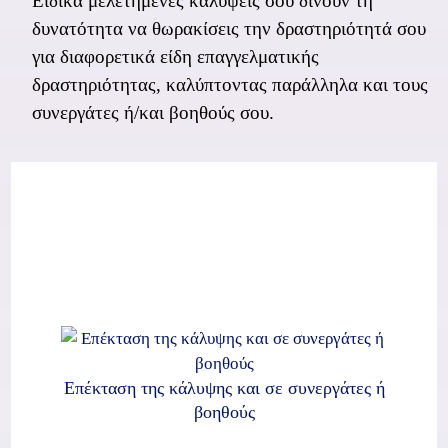
Ειδικά μελετημένες καλύψεις σου δίνουν τη
δυνατότητα να θωρακίσεις την δραστηριότητά σου
για διαφορετικά είδη επαγγελματικής
δραστηριότητας, καλύπτοντας παράλληλα και τους
συνεργάτες ή/και βοηθούς σου.
Επέκταση της κάλυψης και σε συνεργάτες ή
βοηθούς