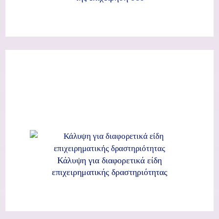
Κάλυψη για διαφορετικά είδη
επιχειρηματικής δραστηριότητας