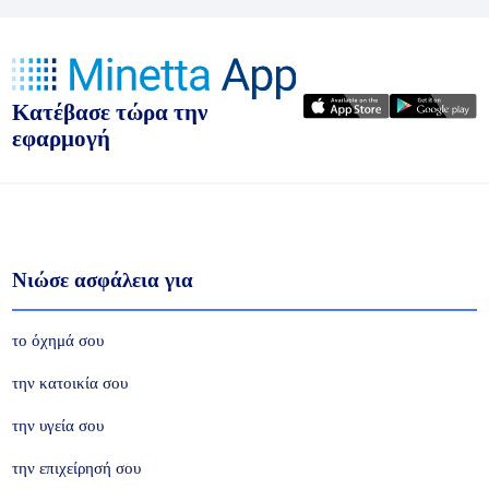
Κατέβασε τώρα την
εφαρμογή
Νιώσε ασφάλεια για
το όχημά σου
την κατοικία σου
την υγεία σου
την επιχείρησή σου