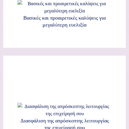
Βασικές και προαιρετικές καλύψεις για
μεγαλύτερη ευελιξία
Διασφάλιση της απρόσκοπτης λειτουργίας
της επιχείρησή σου