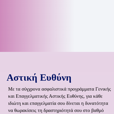
Αστική Ευθύνη
Με τα σύγχρονα ασφαλιστικά προγράμματα Γενικής
και Επαγγελματικής Αστικής Ευθύνης, για κάθε
ιδιώτη και επαγγελματία σου δίνεται η δυνατότητα
να θωρακίσεις τη δραστηριότητά σου στο βαθμό