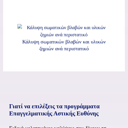
Κάλυψη σωματικών βλαβών και υλικών
ζημιών ανά περιστατικό
Γιατί να επιλέξεις τα προγράμματα
Επαγγελματικής Αστικής Ευθύνης