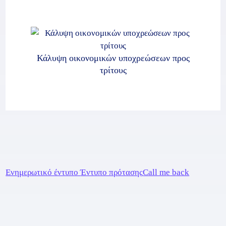
Κάλυψη οικονομικών υποχρεώσεων προς
τρίτους
Ενημερωτικό έντυπο
Έντυπο πρότασης
Call me back