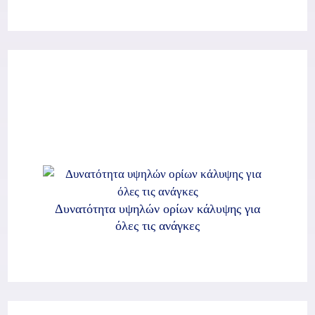
Δυνατότητα υψηλών ορίων κάλυψης για
όλες τις ανάγκες