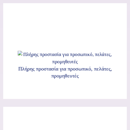
Πλήρης προστασία για προσωπικό, πελάτες,
προμηθευτές