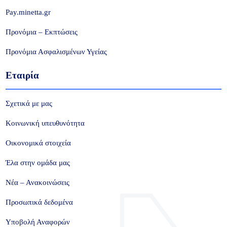
Pay.minetta.gr
Προνόμια – Εκπτώσεις
Προνόμια Ασφαλισμένων Υγείας
Εταιρία
Σχετικά με μας
Κοινωνική υπευθυνότητα
Οικονομικά στοιχεία
Έλα στην ομάδα μας
Νέα – Ανακοινώσεις
Προσωπικά δεδομένα
Υποβολή Αναφορών