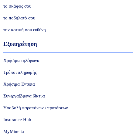
το σκάφος σου
το ποδήλατό σου
την αστική σου ευθύνη
Εξυπηρέτηση
Χρήσιμα τηλέφωνα
Τρόποι πληρωμής
Χρήσιμα Έντυπα
Συνεργαζόμενα δίκτυα
Υποβολή παραπόνων / προτάσεων
Insurance Hub
MyMinetta