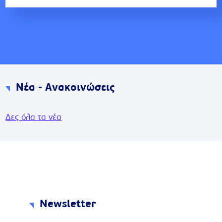
Νέα - Ανακοινώσεις
Δες όλα τα νέα
Newsletter