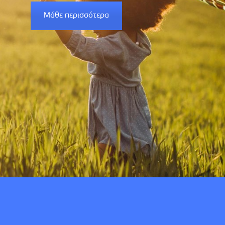
Μάθε περισσότερα