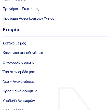
Προνόμια – Εκπτώσεις
Προνόμια Ασφαλισμένων Υγείας
Εταιρία
Σχετικά με μας
Κοινωνική υπευθυνότητα
Οικονομικά στοιχεία
Έλα στην ομάδα μας
Νέα – Ανακοινώσεις
Προσωπικά δεδομένα
Υποβολή Αναφορών