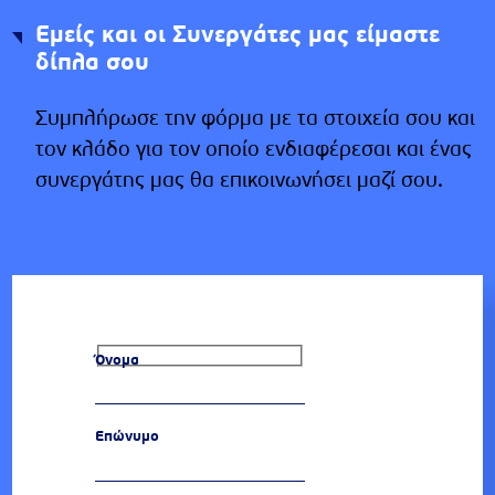
Εμείς και οι Συνεργάτες μας είμαστε
δίπλα σου
Συμπλήρωσε την φόρμα με τα στοιχεία σου και
τον κλάδο για τον οποίο ενδιαφέρεσαι και ένας
συνεργάτης μας θα επικοινωνήσει μαζί σου.
Όνομα
Επώνυμο