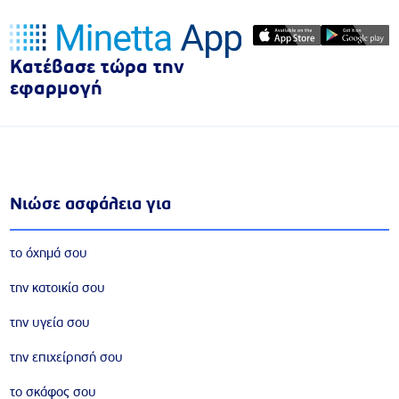
Κατέβασε τώρα την
εφαρμογή
Νιώσε ασφάλεια για
το όχημά σου
την κατοικία σου
την υγεία σου
την επιχείρησή σου
το σκάφος σου