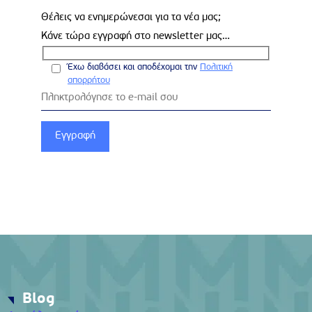
Θέλεις να ενημερώνεσαι για τα νέα μας;
Κάνε τώρα εγγραφή στο newsletter μας…
Έχω διαβάσει και αποδέχομαι την
Πολιτική
απορρήτου
Blog