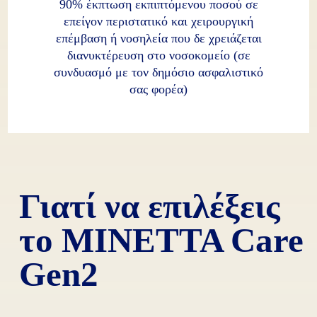
90% έκπτωση εκπιπτόμενου ποσού σε
επείγον περιστατικό και χειρουργική
επέμβαση ή νοσηλεία που δε χρειάζεται
διανυκτέρευση στο νοσοκομείο (σε
συνδυασμό με τον δημόσιο ασφαλιστικό
σας φορέα)
Γιατί να επιλέξεις
το MINETTA Care
Gen2