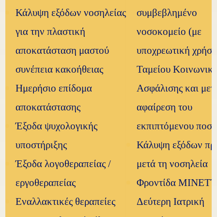
Κάλυψη εξόδων νοσηλείας
συμβεβλημένο
για την πλαστική
νοσοκομείο (με
αποκατάσταση μαστού
υποχρεωτική χρήσ
συνέπεια κακοήθειας
Ταμείου Κοινωνικ
Ημερήσιο επίδομα
Ασφάλισης και μετ
αποκατάστασης
αφαίρεση του
Έξοδα ψυχολογικής
εκπιπτόμενου ποσο
υποστήριξης
Κάλυψη εξόδων πρ
Έξοδα λογοθεραπείας /
μετά τη νοσηλεία
εργοθεραπείας
Φροντίδα ΜΙΝΕΤ
Εναλλακτικές θεραπείες
Δεύτερη Ιατρική