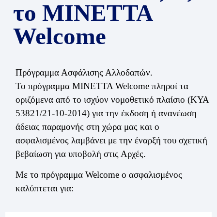
το ΜΙΝΕΤΤΑ
Welcome
Πρόγραμμα Ασφάλισης Αλλοδαπών.
Το πρόγραμμα ΜΙΝΕΤΤΑ Welcome πληροί τα
οριζόμενα από το ισχύον νομοθετικό πλαίσιο (ΚΥΑ
53821/21-10-2014) για την έκδοση ή ανανέωση
άδειας παραμονής στη χώρα μας και ο
ασφαλισμένος λαμβάνει με την έναρξή του σχετική
βεβαίωση για υποβολή στις Αρχές.
Με το πρόγραμμα Welcome ο ασφαλισμένος
καλύπτεται για: