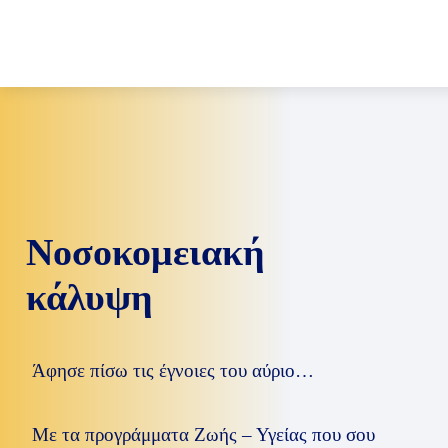
Νοσοκομειακή
κάλυψη
Άφησε πίσω τις έγνοιες του αύριο…
Με τα προγράμματα Ζωής – Υγείας που σου