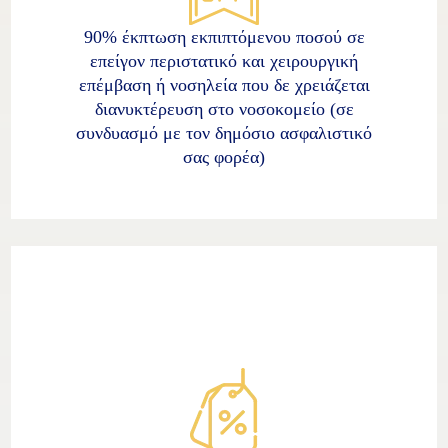
90% έκπτωση εκπιπτόμενου ποσού σε
επείγον περιστατικό και χειρουργική
επέμβαση ή νοσηλεία που δε χρειάζεται
διανυκτέρευση στο νοσοκομείο (σε
συνδυασμό με τον δημόσιο ασφαλιστικό
σας φορέα)