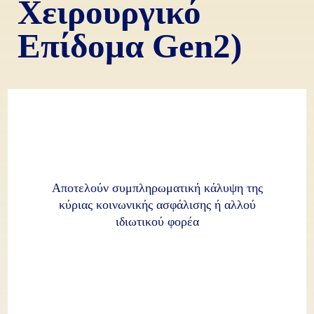
Χειρουργικό
Επίδομα Gen2)
Αποτελούν συμπληρωματική κάλυψη της
κύριας κοινωνικής ασφάλισης ή αλλού
ιδιωτικού φορέα