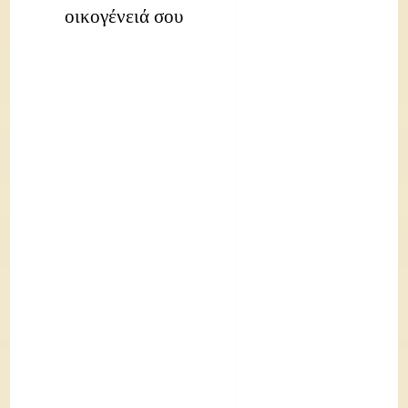
οικογένειά σου