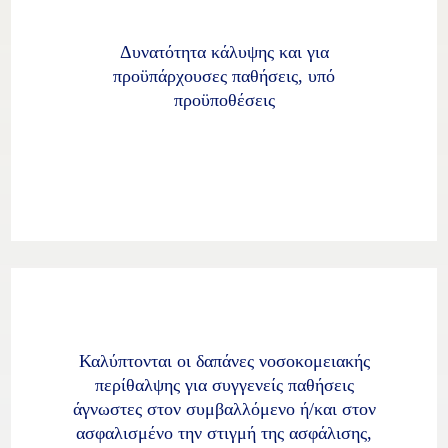
Δυνατότητα κάλυψης και για
προϋπάρχουσες παθήσεις, υπό
προϋποθέσεις
Καλύπτονται οι δαπάνες νοσοκομειακής
περίθαλψης για συγγενείς παθήσεις
άγνωστες στον συμβαλλόμενο ή/και στον
ασφαλισμένο την στιγμή της ασφάλισης,