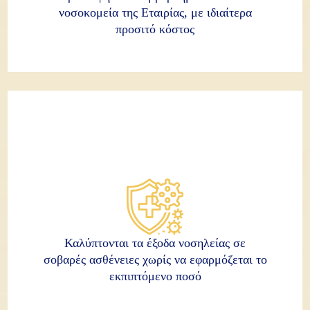
νοσοκομεία της Εταιρίας, με ιδιαίτερα
προσιτό κόστος
Καλύπτονται τα έξοδα νοσηλείας σε
σοβαρές ασθένειες χωρίς να εφαρμόζεται το
εκπιπτόμενο ποσό