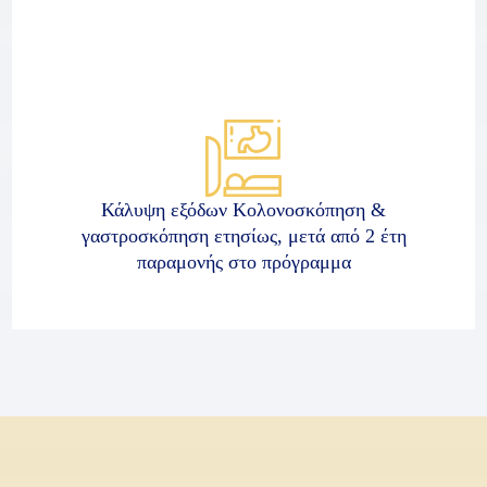
Κάλυψη εξόδων Κολονοσκόπηση &
γαστροσκόπηση ετησίως, μετά από 2 έτη
παραμονής στο πρόγραμμα