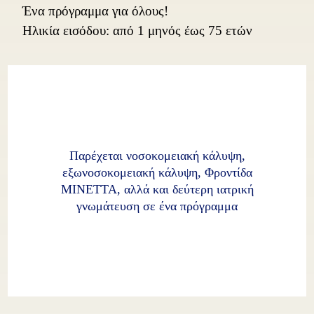
Ένα πρόγραμμα για όλους!
Ηλικία εισόδου: από 1 μηνός έως 75 ετών
Παρέχεται νοσοκομειακή κάλυψη,
εξωνοσοκομειακή κάλυψη, Φροντίδα
ΜΙΝΕΤΤΑ, αλλά και δεύτερη ιατρική
γνωμάτευση σε ένα πρόγραμμα