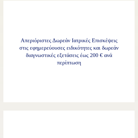
Απεριόριστες Δωρεάν Ιατρικές Επισκέψεις
στις εφημερεύουσες ειδικότητες και δωρεάν
διαγνωστικές εξετάσεις έως 200 € ανά
περίπτωση