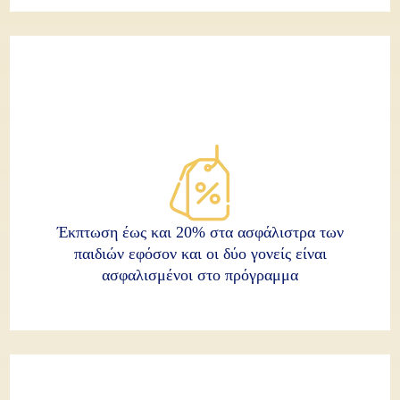
Έκπτωση έως και 20% στα ασφάλιστρα των
παιδιών εφόσον και οι δύο γονείς είναι
ασφαλισμένοι στο πρόγραμμα