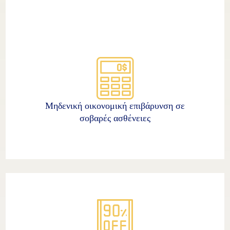
Μηδενική οικονομική επιβάρυνση σε
σοβαρές ασθένειες