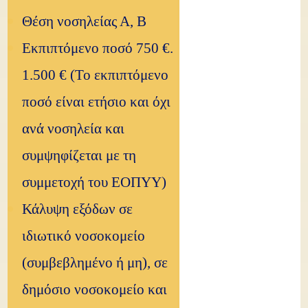
Θέση νοσηλείας Α, Β
Εκπιπτόμενο ποσό 750 €.
1.500 € (Το εκπιπτόμενο
ποσό είναι ετήσιο και όχι
ανά νοσηλεία και
συμψηφίζεται με τη
συμμετοχή του ΕΟΠΥΥ)
Κάλυψη εξόδων σε
ιδιωτικό νοσοκομείο
(συμβεβλημένο ή μη), σε
δημόσιο νοσοκομείο και