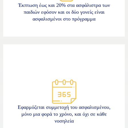
Έκπτωση έως και 20% στα ασφάλιστρα των
παιδιών εφόσον και οι δύο γονείς είναι
ασφαλισμένοι στο πρόγραμμα
Εφαρμόζεται συμμετοχή του ασφαλισμένου,
μόνο μια φορά το χρόνο, και όχι σε κάθε
νοσηλεία