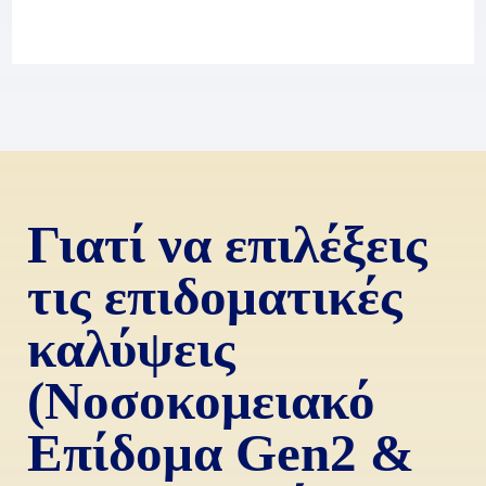
Γιατί να επιλέξεις
τις επιδοματικές
καλύψεις
(Νοσοκομειακό
Επίδομα Gen2 &