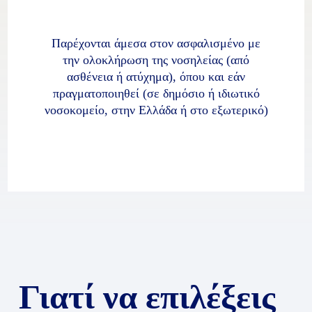
Παρέχονται άμεσα στον ασφαλισμένο με
την ολοκλήρωση της νοσηλείας (από
ασθένεια ή ατύχημα), όπου και εάν
πραγματοποιηθεί (σε δημόσιο ή ιδιωτικό
νοσοκομείο, στην Ελλάδα ή στο εξωτερικό)
Γιατί να επιλέξεις