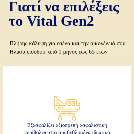
Γιατί να επιλέξεις
το Vital Gen2
Πλήρης κάλυψη για εσένα και την οικογένειά σου.
Ηλικία εισόδου:
από 1 μηνός έως 65 ετών
Εξασφαλίζει αξιοπρεπή ασφαλιστική
περίθαλψη στα συμβεβλημένα ιδιωτικά