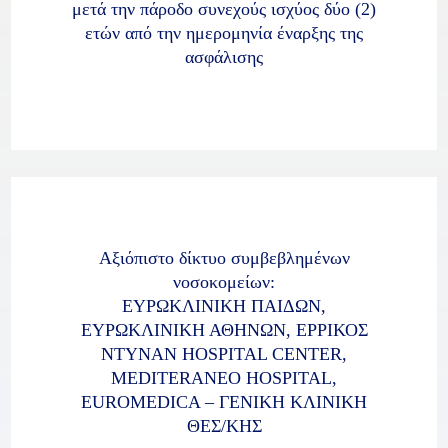
μετά την πάροδο συνεχούς ισχύος δύο (2)
ετών από την ημερομηνία έναρξης της
ασφάλισης
Αξιόπιστο δίκτυο συμβεβλημένων
νοσοκομείων:
ΕΥΡΩΚΛΙΝΙΚΗ ΠΑΙΔΩΝ,
ΕΥΡΩΚΛΙΝΙΚΗ ΑΘΗΝΩΝ, ΕΡΡΙΚΟΣ
ΝΤΥΝΑΝ HOSPITAL CENTER,
MEDITERANEO HOSPITAL,
EUROMEDICA – ΓΕΝΙΚΗ ΚΛΙΝΙΚΗ
ΘΕΣ/ΚΗΣ