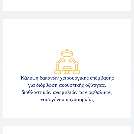
Κάλυψη δαπανών χειρουργικής επέμβασης
για διόρθωση ακουστικής οξύτητας,
διαθλαστικών ανωμαλιών των οφθαλμών,
νοσογόνου παχυσαρκίας