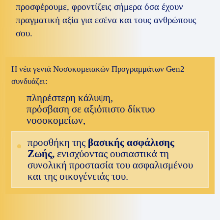
προσφέρουμε, φροντίζεις σήμερα όσα έχουν
πραγματική αξία για εσένα και τους ανθρώπους
σου.
H νέα γενιά Νοσοκομειακών Προγραμμάτων Gen2
συνδυάζει:
πληρέστερη κάλυψη,
πρόσβαση σε αξιόπιστο δίκτυο
νοσοκομείων,
προσθήκη της
βασικής ασφάλισης
Ζωής,
ενισχύοντας ουσιαστικά τη
συνολική προστασία του ασφαλισμένου
και της οικογένειάς του.