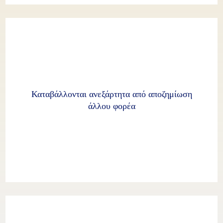
Καταβάλλονται ανεξάρτητα από αποζημίωση
άλλου φορέα