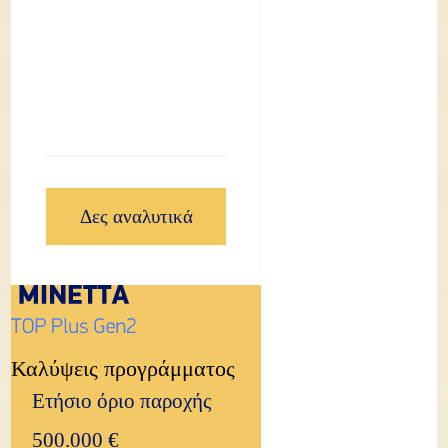
Δες αναλυτικά
Καλύψεις προγράμματος
Ετήσιο όριο παροχής
500.000 €