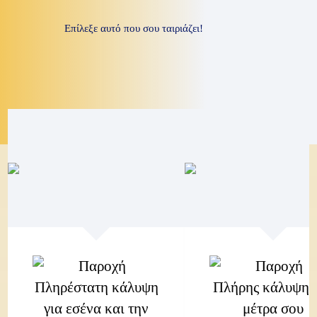
Επίλεξε αυτό που σου ταιριάζει!
Πληρέστατη κάλυψη
Πλήρης κάλυψη 
για εσένα και την
μέτρα σου