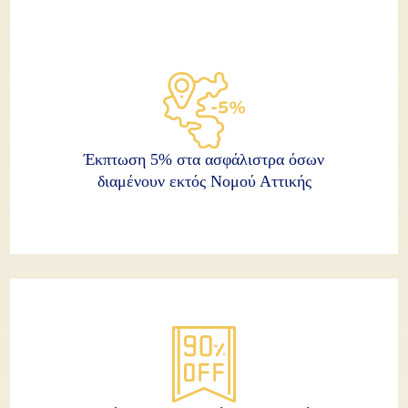
Έκπτωση 5% στα ασφάλιστρα όσων
διαμένουν εκτός Νομού Αττικής