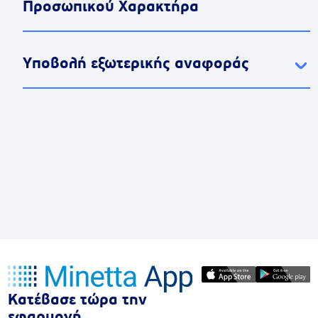
Προσωπικού Χαρακτήρα
Υποβολή εξωτερικής αναφοράς
Κατέβασε τώρα την
εφαρμογή