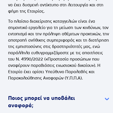
να έχει δυσμενή αντίκτυπο στη λειτουργία και στη
φήμη της Εταιρίας.
Το πλαίσιο διαχείρισης καταγγελιών είναι ένα
σημαντικό εργαλείο για τη μείωση των κινδύνων, τον
εντοπισμό και την πρόληψη αθέμιτων πρακτικών, την
αποτροπή ανήθικης συμπεριφοράς και τη διατήρηση
της εμπιστοσύνης στις δραστηριότητές μας, ενώ
παράλληλα ευθυγραμμιζόμαστε με τις απαιτήσεις
του Ν. 4990/2022 («Προστασία προσώπων που
αναφέρουν παραβιάσεις ενωσιακού δικαίου»). Η
Εταιρία έχει ορίσει Υπεύθυνο Παραλαβής και
Παρακολούθησης Αναφορών (Υ.Π.Π.Α).
Ποιος μπορεί να υποβάλει
αναφορά;