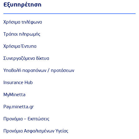
Εξυπηρέτηση
Χρήσιμα τηλέφωνα
Τρόποι πληρωμής
Χρήσιμα Έντυπα
Συνεργαζόμενα δίκτυα
Υποβολή παραπόνων / προτάσεων
Insurance Hub
MyMinetta
Pay.minetta.gr
Προνόμια – Εκπτώσεις
Προνόμια Ασφαλισμένων Υγείας