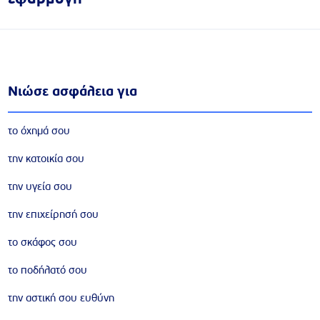
Νιώσε ασφάλεια για
το όχημά σου
την κατοικία σου
την υγεία σου
την επιχείρησή σου
το σκάφος σου
το ποδήλατό σου
την αστική σου ευθύνη