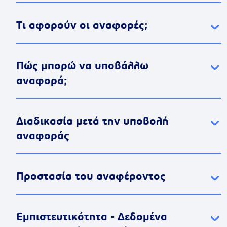
Τι αφορούν οι αναφορές;
Πώς μπορώ να υποβάλλω
αναφορά;
Διαδικασία μετά την υποβολή
αναφοράς
Προστασία του αναφέροντος
Εμπιστευτικότητα - Δεδομένα