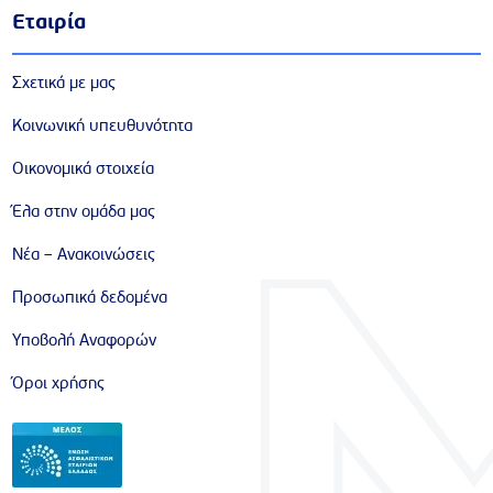
Εταιρία
Σχετικά με μας
Κοινωνική υπευθυνότητα
Οικονομικά στοιχεία
Έλα στην ομάδα μας
Νέα – Ανακοινώσεις
Προσωπικά δεδομένα
Υποβολή Αναφορών
Όροι χρήσης