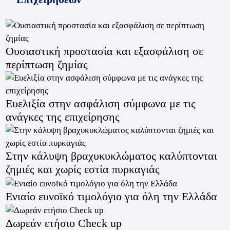
Ουσιαστική προστασία και εξασφάλιση σε
περίπτωση ζημίας
Ευελιξία στην ασφάλιση σύμφωνα με τις
ανάγκες της επιχείρησης
Στην κάλυψη βραχυκυκλώματος καλύπτονται
ζημιές και χωρίς εστία πυρκαγιάς
Ενιαίο ευνοϊκό τιμολόγιο για όλη την Ελλάδα
Δωρεάν ετήσιο Check up