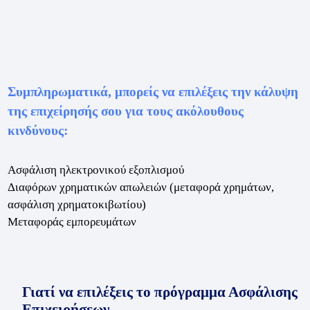
Συμπληρωματικά, μπορείς να επιλέξεις την κάλυψη
της επιχείρησής σου για τους ακόλουθους
κινδύνους:
Ασφάλιση ηλεκτρονικού εξοπλισμού
Διαφόρων χρηματικών απωλειών (μεταφορά χρημάτων,
ασφάλιση χρηματοκιβωτίου)
Μεταφοράς εμπορευμάτων
Γιατί να επιλέξεις το πρόγραμμα Ασφάλισης
Επιχειρήσεων