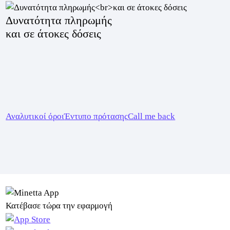
Δυνατότητα πληρωμής
και σε άτοκες δόσεις
Αναλυτικοί όροι
Έντυπο πρότασης
Call me back
Κατέβασε τώρα την εφαρμογή