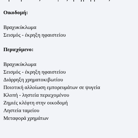
Οικοδομή:
Βραχυκύκλωμα
Σεισμός - έκρηξη ηφαιστείου
Περιεχόμενο:
Βραχυκύκλωμα
Σεισμός - έκρηξη ηφαιστείου
Διάρρηξη χρηματοκιβωτίου
Ποιοτική αλλοίωση εμπορευμάτων σε ψυγεία
Κλοπή - ληστεία περιεχομένου
Ζημιές κλέφτη στην οικοδομή
Ληστεία ταμείου
Μεταφορά χρημάτων