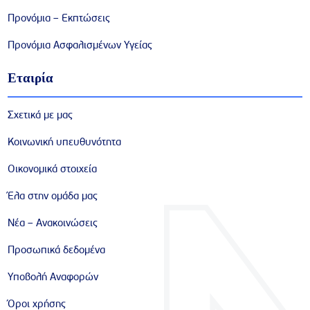
Προνόμια – Εκπτώσεις
Προνόμια Ασφαλισμένων Υγείας
Εταιρία
Σχετικά με μας
Κοινωνική υπευθυνότητα
Οικονομικά στοιχεία
Έλα στην ομάδα μας
Νέα – Ανακοινώσεις
Προσωπικά δεδομένα
Υποβολή Αναφορών
Όροι χρήσης