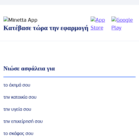
Κατέβασε τώρα την εφαρμογή
Νιώσε ασφάλεια για
το όχημά σου
την κατοικία σου
την υγεία σου
την επιχείρησή σου
το σκάφος σου