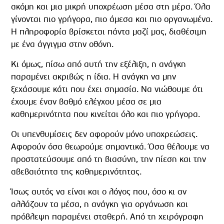
ακόμη και μια μικρή υποχρέωση μέσα στη μέρα. Όλα
γίνονται πιο γρήγορα, πιο άμεσα και πιο οργανωμένα.
Η πληροφορία βρίσκεται πάντα μαζί μας, διαθέσιμη
με ένα άγγιγμα στην οθόνη.
Κι όμως, πίσω από αυτή την εξέλιξη, η ανάγκη
παραμένει ακριβώς η ίδια. Η ανάγκη να μην
ξεχάσουμε κάτι που έχει σημασία. Να νιώθουμε ότι
έχουμε έναν βαθμό ελέγχου μέσα σε μια
καθημερινότητα που κινείται όλο και πιο γρήγορα.
Οι υπενθυμίσεις δεν αφορούν μόνο υποχρεώσεις.
Αφορούν όσα θεωρούμε σημαντικά. Όσα θέλουμε να
προστατεύσουμε από τη βιασύνη, την πίεση και την
αβεβαιότητα της καθημερινότητας.
Ίσως αυτός να είναι και ο λόγος που, όσο κι αν
αλλάζουν τα μέσα, η ανάγκη για οργάνωση και
πρόβλεψη παραμένει σταθερή. Από τη χειρόγραφη