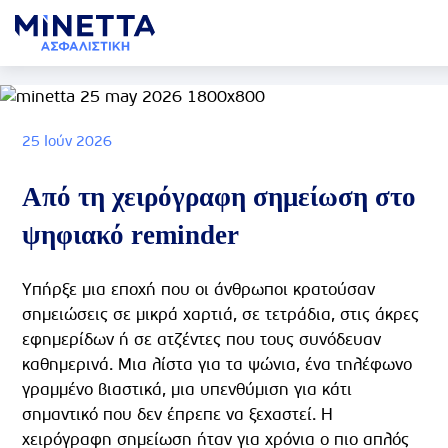
25 Ιούν 2026
Από τη χειρόγραφη σημείωση στο
ψηφιακό reminder
Υπήρξε μια εποχή που οι άνθρωποι κρατούσαν
σημειώσεις σε μικρά χαρτιά, σε τετράδια, στις άκρες
εφημερίδων ή σε ατζέντες που τους συνόδευαν
καθημερινά. Μια λίστα για τα ψώνια, ένα τηλέφωνο
γραμμένο βιαστικά, μια υπενθύμιση για κάτι
σημαντικό που δεν έπρεπε να ξεχαστεί. Η
χειρόγραφη σημείωση ήταν για χρόνια ο πιο απλός