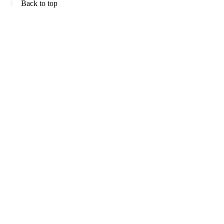
Back to top