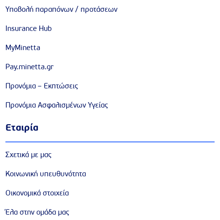
Υποβολή παραπόνων / προτάσεων
Insurance Hub
MyMinetta
Pay.minetta.gr
Προνόμια – Εκπτώσεις
Προνόμια Ασφαλισμένων Υγείας
Εταιρία
Σχετικά με μας
Κοινωνική υπευθυνότητα
Οικονομικά στοιχεία
Έλα στην ομάδα μας