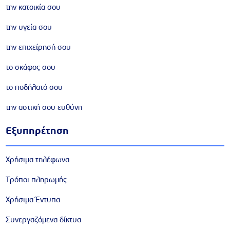
την κατοικία σου
την υγεία σου
την επιχείρησή σου
το σκάφος σου
το ποδήλατό σου
την αστική σου ευθύνη
Εξυπηρέτηση
Χρήσιμα τηλέφωνα
Τρόποι πληρωμής
Χρήσιμα Έντυπα
Συνεργαζόμενα δίκτυα