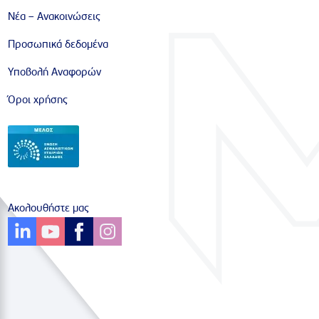
Νέα – Ανακοινώσεις
Προσωπικά δεδομένα
Υποβολή Αναφορών
Όροι χρήσης
Ακολουθήστε μας