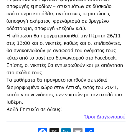
αποφυγής εμποδίων – ατυχημάτων σε δύσκολο
οδόστρωμα και άλλες αντίστοιχες περιπτώσεις
(αποφυγή οχήματος, φρενάρισμά σε βρεγμένο
οδόστρωμα, αποφυγή «πεζού» κ.ά.).
Η κλήρωση θα πραγματοποιηθεί την Πέμπτη 26/11
στις 13:00 και οι νικητές, καθώς και οι επιλαχόντες,
θα ανακοινωθούν με αναφορά του ονόματος τους
κάτω από το post του διαγωνισμού στο Facebook.
Επίσης, οι νικητές θα ενημερωθούν και με απάντηση
στο σχόλιο τους.
Τα μαθήματα θα πραγματοποιηθούν σε ειδικά
διαμορφωμένο χώρο στην Αττική, εντός του 2021,
κατόπιν συνεννόησης των νικητών με την σχολή του
Ιαβέρη.
Καλή Επιτυχία σε όλους!
Όροι Διαγωνισμού