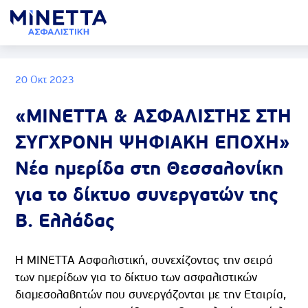
20 Οκτ 2023
«ΜΙΝΕΤΤΑ & ΑΣΦΑΛΙΣΤΗΣ ΣΤΗ
ΣΥΓΧΡΟΝΗ ΨΗΦΙΑΚΗ ΕΠΟΧΗ»
Νέα ημερίδα στη Θεσσαλονίκη
για το δίκτυο συνεργατών της
Β. Ελλάδας
Η ΜΙΝΕΤΤΑ Ασφαλιστική, συνεχίζοντας την σειρά
των ημερίδων για το δίκτυο των ασφαλιστικών
διαμεσολαβητών που συνεργάζονται με την Εταιρία,