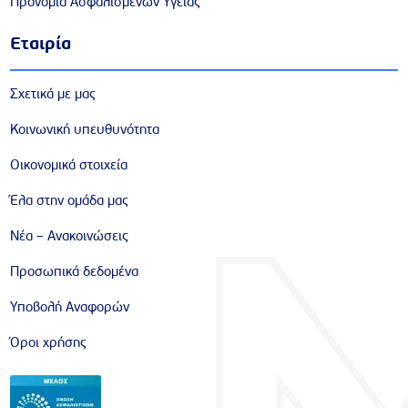
Προνόμια Ασφαλισμένων Υγείας
Εταιρία
Σχετικά με μας
Κοινωνική υπευθυνότητα
Οικονομικά στοιχεία
Έλα στην ομάδα μας
Νέα – Ανακοινώσεις
Προσωπικά δεδομένα
Υποβολή Αναφορών
Όροι χρήσης