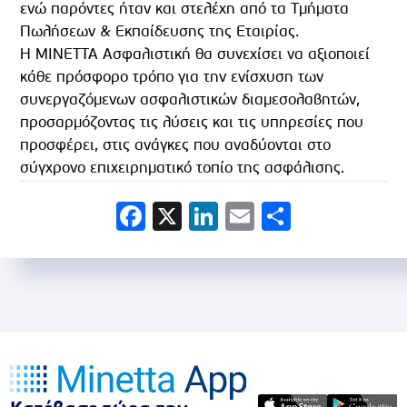
ενώ παρόντες ήταν και στελέχη από τα Tμήματα
Πωλήσεων & Εκπαίδευσης της Εταιρίας.
H MINETTA Ασφαλιστική θα συνεχίσει να αξιοποιεί
κάθε πρόσφορο τρόπο για την ενίσχυση των
συνεργαζόμενων ασφαλιστικών διαμεσολαβητών,
προσαρμόζοντας τις λύσεις και τις υπηρεσίες που
προσφέρει, στις ανάγκες που αναδύονται στο
σύγχρονο επιχειρηματικό τοπίο της ασφάλισης.
Facebook
X
LinkedIn
Email
Share