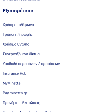
Εξυπηρέτηση
Χρήσιμα τηλέφωνα
Τρόποι πληρωμής
Χρήσιμα Έντυπα
Συνεργαζόμενα δίκτυα
Υποβολή παραπόνων / προτάσεων
Insurance Hub
MyMinetta
Pay.minetta.gr
Προνόμια – Εκπτώσεις