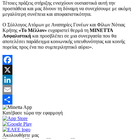
Τέτοιες πράξεις στήριξης ενισχύουν ουσιαστικά αυτή την
προσπάθεια και μας δίνουν τη δύναμη να συνεχίσουμε με ακόμη
μεγαλύτερη συνέπεια και αποφασιστικότητα.
Ο Σύλλογος Ατόμων με Αναπηρίες Γονέων και Φίλων Νότιας
Κρήτης
«Το Μέλλον»
ευχαριστεί θερμά τη
ΜΙΝΕΤΤΑ
Ασφαλιστική
και προσβλέπει σε μια συνεργασία που θα
αποτελέσει παράδειγμα κοινωνικής υπευθυνότητας και κοινής
πορείας προς ένα πιο συμπεριληπτικό αύριο».
Facebook
X
LinkedIn
Email
Share
Κατέβασε τώρα την εφαρμογή
Ακολουθήστε μας