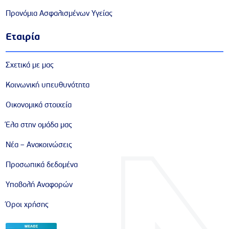
Προνόμια Ασφαλισμένων Υγείας
Εταιρία
Σχετικά με μας
Κοινωνική υπευθυνότητα
Οικονομικά στοιχεία
Έλα στην ομάδα μας
Νέα – Ανακοινώσεις
Προσωπικά δεδομένα
Υποβολή Αναφορών
Όροι χρήσης