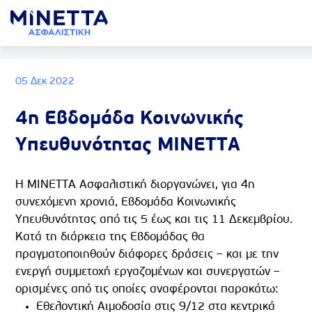
05 Δεκ 2022
4η Εβδομάδα Κοινωνικής
Υπευθυνότητας ΜΙΝΕΤΤΑ
Η ΜΙΝΕΤΤΑ Ασφαλιστική διοργανώνει, για 4η
συνεχόμενη χρονιά, Εβδομάδα Κοινωνικής
Υπευθυνότητας από τις 5 έως και τις 11 Δεκεμβρίου.
Κατά τη διάρκεια της Εβδομάδας θα
πραγματοποιηθούν διάφορες δράσεις – και με την
ενεργή συμμετοχή εργαζομένων και συνεργατών –
ορισμένες από τις οποίες αναφέρονται παρακάτω:
Εθελοντική Αιμοδοσία στις 9/12 στα κεντρικά