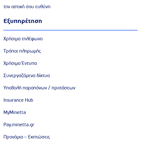
την αστική σου ευθύνη
Εξυπηρέτηση
Χρήσιμα τηλέφωνα
Τρόποι πληρωμής
Χρήσιμα Έντυπα
Συνεργαζόμενα δίκτυα
Υποβολή παραπόνων / προτάσεων
Insurance Hub
MyMinetta
Pay.minetta.gr
Προνόμια – Εκπτώσεις