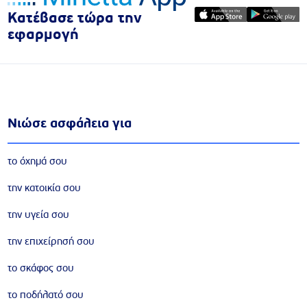
Κατέβασε τώρα την
εφαρμογή
Νιώσε ασφάλεια για
το όχημά σου
την κατοικία σου
την υγεία σου
την επιχείρησή σου
το σκάφος σου
το ποδήλατό σου