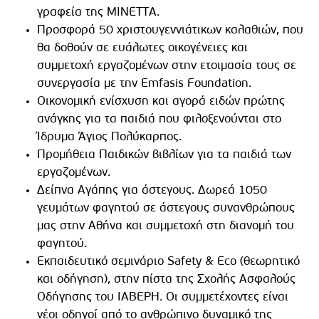
γραφεία της ΜΙΝΕΤΤΑ.
Προσφορά 50 χριστουγεννιάτικων καλαθιών, που
θα δοθούν σε ευάλωτες οικογένειες και
συμμετοχή εργαζομένων στην ετοιμασία τους σε
συνεργασία με την Emfasis Foundation.
Οικονομική ενίσχυση και αγορά ειδών πρώτης
ανάγκης για τα παιδιά που φιλοξενούνται στο
Ίδρυμα Άγιος Πολύκαρπος.
Προμήθεια Παιδικών βιβλίων για τα παιδιά των
εργαζομένων.
Δείπνα Αγάπης για άστεγους. Δωρεά 1050
γευμάτων φαγητού σε άστεγους συνανθρώπους
μας στην Αθήνα και συμμετοχή στη διανομή του
φαγητού.
Εκπαιδευτικό σεμινάριο Safety & Eco (θεωρητικό
και οδήγηση), στην πίστα της Σχολής Ασφαλούς
Οδήγησης του ΙΑΒΕΡΗ. Οι συμμετέχοντες είναι
νέοι οδηγοί από το ανθρώπινο δυναμικό της