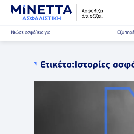
Νιώσε ασφάλεια για
Εξυπηρέ
Ετικέτα:
Ιστορίες ασφ