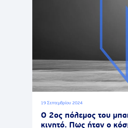
19 Σεπτεμβρίου 2024
Ο 2ος πόλεμος του μπα
κινητό. Πως ήταν ο κόσ