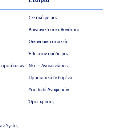
Εταιρία
Σχετικά με μας
Κοινωνική υπευθυνότητα
Οικονομικά στοιχεία
Έλα στην ομάδα μας
 προτάσεων
Νέα – Ανακοινώσεις
Προσωπικά δεδομένα
Υποβολή Αναφορών
Όροι χρήσης
ν Υγείας