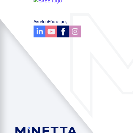
Ακολουθήστε μας