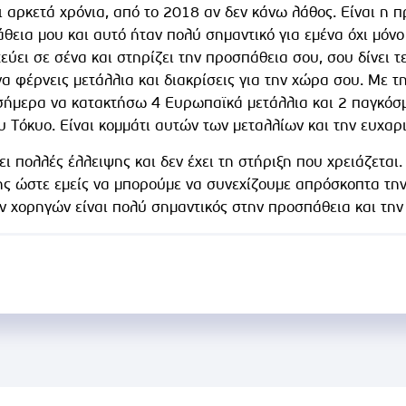
αρκετά χρόνια, από το 2018 αν δεν κάνω λάθος. Είναι η π
θεια μου και αυτό ήταν πολύ σημαντικό για εμένα όχι μόνο
στεύει σε σένα και στηρίζει την προσπάθεια σου, σου δίνει 
να φέρνεις μετάλλια και διακρίσεις για την χώρα σου. Με 
σήμερα να κατακτήσω 4 Ευρωπαϊκά μετάλλια και 2 παγκόσ
 Τόκυο. Είναι κομμάτι αυτών των μεταλλίων και την ευχαρι
ι πολλές έλλειψης και δεν έχει τη στήριξη που χρειάζεται.
ης ώστε εμείς να μπορούμε να συνεχίζουμε απρόσκοπτα τη
ν χορηγών είναι πολύ σημαντικός στην προσπάθεια και την