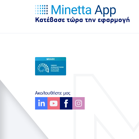
Κατέβασε τώρα την εφαρμογή
Ακολουθήστε μας