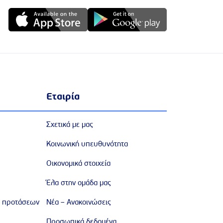
Εταιρία
Σχετικά με μας
Κοινωνική υπευθυνότητα
Οικονομικά στοιχεία
Έλα στην ομάδα μας
 προτάσεων
Νέα – Ανακοινώσεις
Προσωπικά δεδομένα