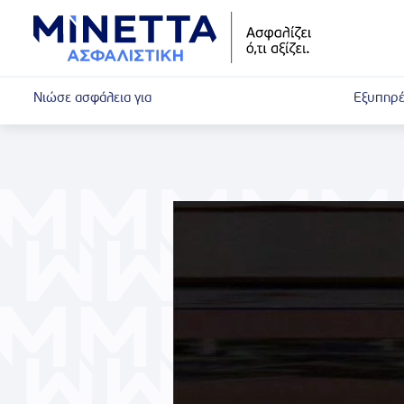
Νιώσε ασφάλεια για
Εξυπηρέ