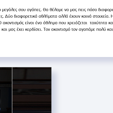
ο μεγάλες σου αγάπες. Θα θέλαμε να μας πεις πόσο διαφορετ
ς. Δύο διαφορετικά αθλήματα αλλά έχουν κοινά στοιχεία.
 ακοντισμός είναι ένα άθλημα που χρειάζεται ταχύτητα και
αι μας έχει κερδίσει. Τον ακοντισμό τον αγαπάμε πολύ και