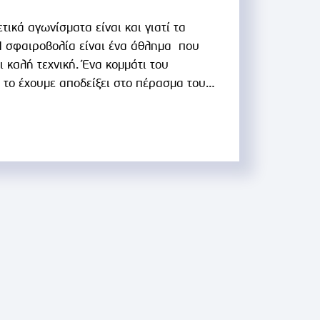
ικά αγωνίσματα είναι και γιατί τα
 Η σφαιροβολία είναι ένα άθλημα που
 καλή τεχνική. Ένα κομμάτι του
 το έχουμε αποδείξει στο πέρασμα του