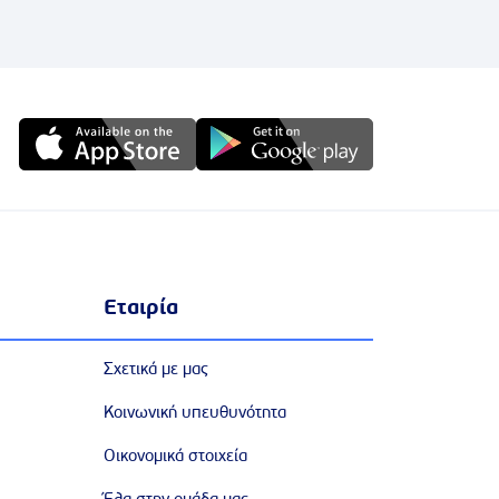
Εταιρία
Σχετικά με μας
Κοινωνική υπευθυνότητα
Οικονομικά στοιχεία