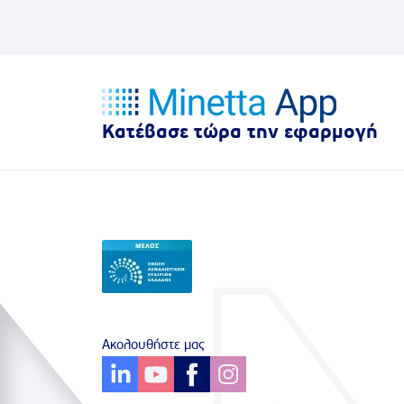
που το...
Κατέβασε τώρα την εφαρμογή
Ακολουθήστε μας