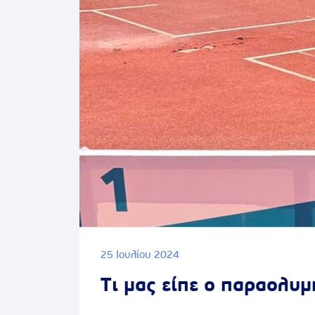
25 Ιουλίου 2024
Τι μας είπε ο παραολυ