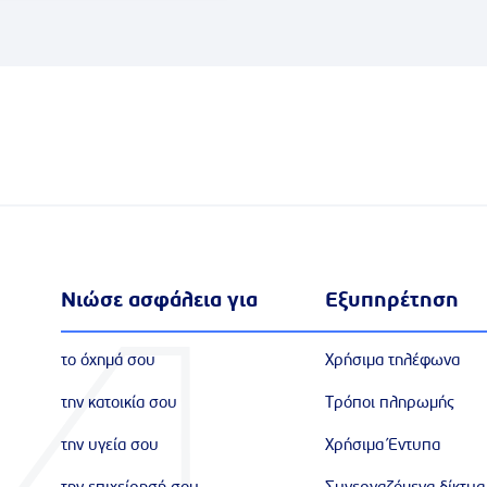
Νιώσε ασφάλεια για
Εξυπηρέτηση
το όχημά σου
Χρήσιμα τηλέφωνα
την κατοικία σου
Τρόποι πληρωμής
την υγεία σου
Χρήσιμα Έντυπα