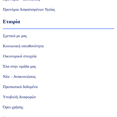
Προνόμια Ασφαλισμένων Υγείας
Εταιρία
Σχετικά με μας
Κοινωνική υπευθυνότητα
Οικονομικά στοιχεία
Έλα στην ομάδα μας
Νέα – Ανακοινώσεις
Προσωπικά δεδομένα
Υποβολή Αναφορών
Όροι χρήσης