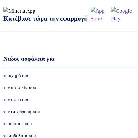
Κατέβασε τώρα την εφαρμογή
Νιώσε ασφάλεια για
το όχημά σου
την κατοικία σου
την υγεία σου
την επιχείρησή σου
το σκάφος σου
το ποδήλατό σου